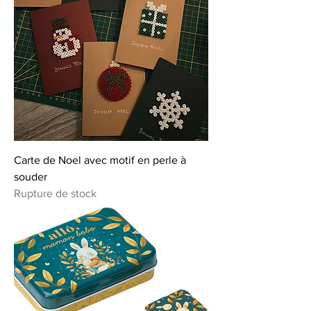
Carte de Noel avec motif en perle à
souder
Rupture de stock