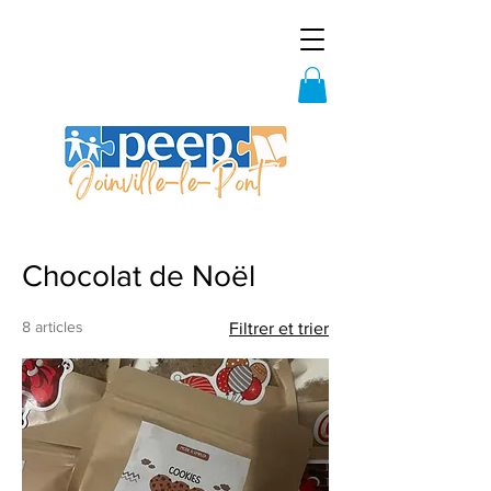
Accueil
Chocolat de Noël
Chocolat de Noël
8 articles
Filtrer et trier