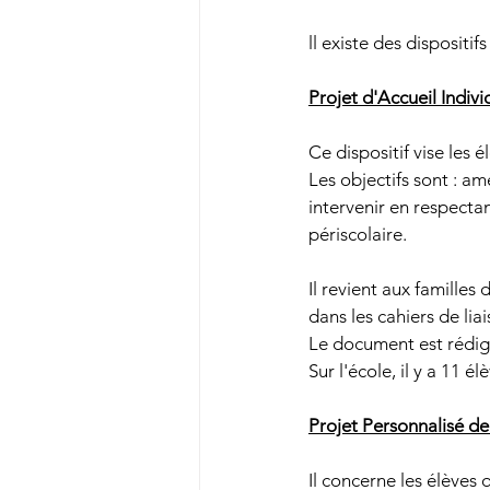
ll existe des dispositif
Projet d'Accueil Individ
Ce dispositif vise les 
Les objectifs sont : am
intervenir en respectan
périscolaire.
Il revient aux familles
dans les cahiers de lia
Le document est rédig
Sur l'école, il y a 11 él
Projet Personnalisé de 
Il concerne les élèves