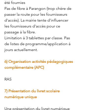
été fournies
Pas de fibre à Parangon (trop chère de 
passer la route pour les fournisseurs 
d'accès). La mairie tente d'influencer 
les fournisseurs d'accès pour ce 
passage à la fibre.
Limitation à 3 tablettes par classe. Pas 
de listes de programme/application à 
jours actuellement.
6) Organisation activités pédagogiques 
complémentaire (APC)
RAS
7) Présentation du livret scolaire 
numérique unique
Une présentation du livret numérique 