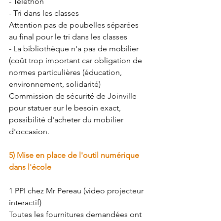
- Téléthon
- Tri dans les classes 
Attention pas de poubelles séparées 
au final pour le tri dans les classes
- La bibliothèque n'a pas de mobilier 
(coût trop important car obligation de 
normes particulières (éducation, 
environnement, solidarité)
Commission de sécurité de Joinville 
pour statuer sur le besoin exact, 
possibilité d'acheter du mobilier 
d'occasion.
5) Mise en place de l'outil numérique 
dans l'école
1 PPI chez Mr Pereau (video projecteur 
interactif)
Toutes les fournitures demandées ont 