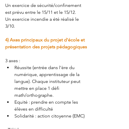
Un exercice de sécurité/confinement 
est prévu entre le 15/11 et le 15/12. 
Un exercice incendie a été réalisé le 
3/10.
4) Axes principaux du projet d'école et 
présentation des projets pédagogiques
3 axes :
Réussite (entrée dans l'ère du 
numérique, apprentissage de la 
langue). Chaque instituteur peut 
mettre en place 1 défi 
math/orthographe.
Equité : prendre en compte les 
élèves en difficulté
Solidarité : action citoyenne (EMC)