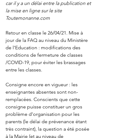
car il y a un délai entre la publication et 
la mise en ligne sur le site 
Toutemonanne.com 
Retour en classe le 26/04/21. Mise à 
jour de la FAQ au niveau du Ministère 
de l’Education : modifications des 
conditions de fermeture de classes 
/COVID-19, pour éviter les brassages 
entre les classes. 
Consigne encore en vigueur : les 
enseignantes absentes sont non-
remplacées. Conscients que cette 
consigne puisse constituer un gros 
problème d’organisation pour les 
parents (le délai de prévenance étant 
très contraint), la question a été posée 
à la Mairie (et au niveau de 