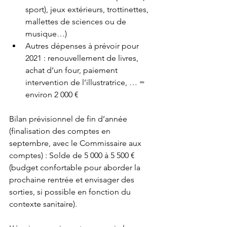
sport), jeux extérieurs, trottinettes, 
mallettes de sciences ou de 
musique…) 
Autres dépenses à prévoir pour 
2021 : renouvellement de livres, 
achat d’un four, paiement 
intervention de l’illustratrice, … = 
environ 2 000 € 
Bilan prévisionnel de fin d’année 
(finalisation des comptes en 
septembre, avec le Commissaire aux 
comptes) : Solde de 5 000 à 5 500 € 
(budget confortable pour aborder la 
prochaine rentrée et envisager des 
sorties, si possible en fonction du 
contexte sanitaire). 