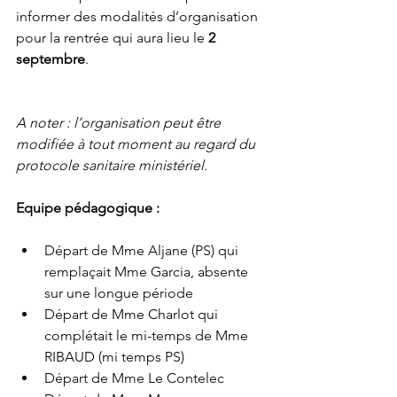
informer des modalités d’organisation 
pour la rentrée qui aura lieu le 
2 
septembre
. 
A noter : l’organisation peut être 
modifiée à tout moment au regard du 
protocole sanitaire ministériel.
Equipe pédagogique :
Départ de Mme Aljane (PS) qui 
remplaçait Mme Garcia, absente 
sur une longue période 
Départ de Mme Charlot qui 
complétait le mi-temps de Mme 
RIBAUD (mi temps PS) 
Départ de Mme Le Contelec 