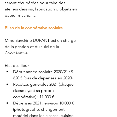
seront récupérées pour faire des 
ateliers dessins, fabrication d’objets en 
papier mâché, … 
Bilan de la coopérative scolaire
Mme Sandrine DURANT est en charge 
de la gestion et du suivi de la 
Coopérative. 
Etat des lieux : 
Début année scolaire 2020/21 : 9 
620 € (pas de dépenses en 2020) 
Recettes générales 2021 (chaque 
classe ayant sa propre 
coopérative) : 11 000 € 
Dépenses 2021 : environ 10 000 € 
(photographe, changement 
matériel dans les classes (cuisine, 