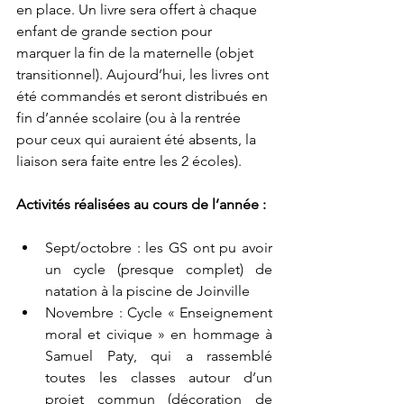
en place. Un livre sera offert à chaque 
enfant de grande section pour 
marquer la fin de la maternelle (objet 
transitionnel). Aujourd’hui, les livres ont 
été commandés et seront distribués en 
fin d’année scolaire (ou à la rentrée 
pour ceux qui auraient été absents, la 
liaison sera faite entre les 2 écoles). 
Activités réalisées au cours de l’année : 
Sept/octobre : les GS ont pu avoir 
un cycle (presque complet) de 
natation à la piscine de Joinville 
Novembre : Cycle « Enseignement 
moral et civique » en hommage à 
Samuel Paty, qui a rassemblé 
toutes les classes autour d’un 
projet commun (décoration de 