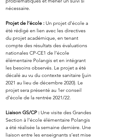
problématiques et mener un suivi si 
nécessaire. 
Projet de l’école :
 Un projet d’école a 
été rédigé en lien avec les directives 
du projet académique, en tenant 
compte des résultats des évaluations 
nationales CP-CE1 de l’école 
élémentaire Polangis et en intégrant 
les besoins observés. Le projet a été 
décalé au vu du contexte sanitaire (juin 
2021 au lieu de décembre 2020). Le 
projet sera présenté au 1er conseil 
d’école de la rentrée 2021/22. 
Liaison GS/CP : 
Une visite des Grandes 
Section à l’école élémentaire Polangis 
a été réalisée la semaine dernière. Une 
liaison entre les enseignants s’est mise 