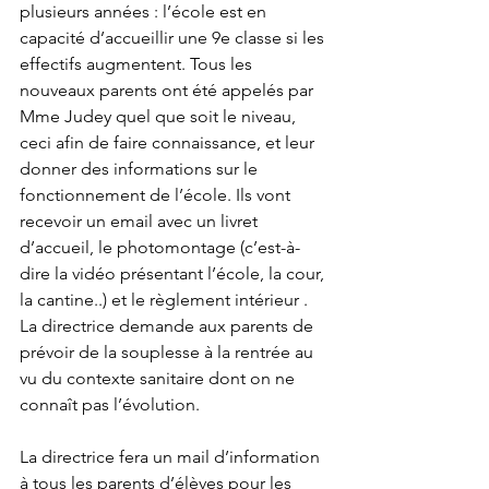
plusieurs années : l’école est en 
capacité d’accueillir une 9e classe si les 
effectifs augmentent. Tous les 
nouveaux parents ont été appelés par 
Mme Judey quel que soit le niveau, 
ceci afin de faire connaissance, et leur 
donner des informations sur le 
fonctionnement de l’école. Ils vont 
recevoir un email avec un livret 
d’accueil, le photomontage (c’est-à-
dire la vidéo présentant l’école, la cour, 
la cantine..) et le règlement intérieur . 
La directrice demande aux parents de 
prévoir de la souplesse à la rentrée au 
vu du contexte sanitaire dont on ne 
connaît pas l’évolution. 
La directrice fera un mail d’information 
à tous les parents d’élèves pour les 