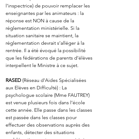
l’inspectrice) de pouvoir remplacer les 
enseignantes par les animateurs : la 
réponse est NON à cause de la 
réglementation ministérielle. Si la 
situation sanitaire se maintient, la 
réglementation devrait s’alléger à la 
rentrée. Il a été évoqué la possibilité 
que les fédérations de parents d’élèves 
interpellent le Ministre à ce sujet. 
RASED
 (Réseau d’Aides Spécialisées 
aux Elèves en Difficulté) : La 
psychologue scolaire (Mme FAUTREY) 
est venue plusieurs fois dans l’école 
cette année. Elle passe dans les classes 
est passée dans les classes pour 
effectuer des observations auprès des 
enfants, détecter des situations 