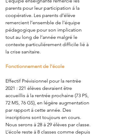
L’équipe enseignante remercie les 
parents pour leur participation à la 
coopérative. Les parents d’élève 
remercient l’ensemble de l’équipe 
pédagogique pour son implication 
tout au long de l’année malgré le 
contexte particulièrement difficile lié à 
la crise sanitaire. 
Fonctionnement de l’école 
Effectif Prévisionnel pour la rentrée 
2021 : 221 élèves devraient être 
accueillis à la rentrée prochaine (73 PS, 
72 MS, 76 GS), en légère augmentation 
par rapport à cette année. Des 
inscriptions sont toujours en cours. 
Nous serons à 28 à 29 élèves par classe. 
L’école reste à 8 classes comme depuis 