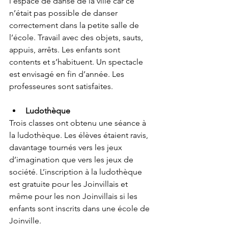
l’espace de danse de la ville car ce 
n’était pas possible de danser 
correctement dans la petite salle de 
l’école. Travail avec des objets, sauts, 
appuis, arrêts. Les enfants sont 
contents et s’habituent. Un spectacle 
est envisagé en fin d’année. Les 
professeures sont satisfaites.
Ludothèque
Trois classes ont obtenu une séance à 
la ludothèque. Les élèves étaient ravis, 
davantage tournés vers les jeux 
d’imagination que vers les jeux de 
société. L’inscription à la ludothèque 
est gratuite pour les Joinvillais et 
même pour les non Joinvillais si les 
enfants sont inscrits dans une école de 
Joinville.