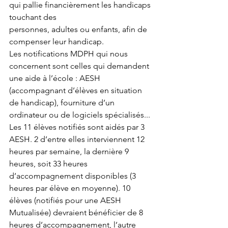
qui pallie financièrement les handicaps 
touchant des
personnes, adultes ou enfants, afin de 
compenser leur handicap. 
Les notifications MDPH qui nous 
concernent sont celles qui demandent 
une aide à l’école : AESH 
(accompagnant d’élèves en situation 
de handicap), fourniture d’un 
ordinateur ou de logiciels spécialisés... 
Les 11 élèves notifiés sont aidés par 3 
AESH. 2 d’entre elles interviennent 12 
heures par semaine, la dernière 9 
heures, soit 33 heures 
d’accompagnement disponibles (3 
heures par élève en moyenne). 10 
élèves (notifiés pour une AESH 
Mutualisée) devraient bénéficier de 8 
heures d’accompagnement, l’autre 