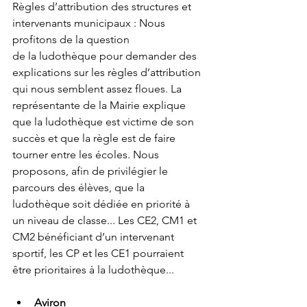
Règles d’attribution des structures et 
intervenants municipaux : Nous 
profitons de la question
de la ludothèque pour demander des 
explications sur les règles d’attribution 
qui nous semblent assez floues. La 
représentante de la Mairie explique 
que la ludothèque est victime de son 
succès et que la règle est de faire 
tourner entre les écoles. Nous 
proposons, afin de privilégier le 
parcours des élèves, que la 
ludothèque soit dédiée en priorité à 
un niveau de classe... Les CE2, CM1 et 
CM2 bénéficiant d’un intervenant 
sportif, les CP et les CE1 pourraient 
être prioritaires à la ludothèque...
Aviron