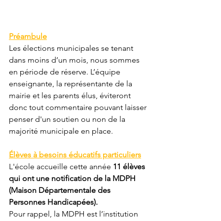
Préambule
Les élections municipales se tenant 
dans moins d’un mois, nous sommes 
en période de réserve. L’équipe 
enseignante, la représentante de la 
mairie et les parents élus, éviteront 
donc tout commentaire pouvant laisser 
penser d'un soutien ou non de la 
majorité municipale en place. 
Élèves à besoins éducatifs particuliers
L'école accueille cette année 
11 élèves 
qui ont une notification de la MDPH 
(Maison Départementale des 
Personnes Handicapées).
Pour rappel, la MDPH est l’institution 