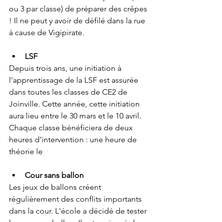
ou 3 par classe) de préparer des crêpes 
! Il ne peut y avoir de défilé dans la rue 
à cause de Vigipirate.
LSF
Depuis trois ans, une initiation à 
l’apprentissage de la LSF est assurée 
dans toutes les classes de CE2 de 
Joinville. Cette année, cette initiation 
aura lieu entre le 30 mars et le 10 avril. 
Chaque classe bénéficiera de deux 
heures d’intervention : une heure de 
théorie le
Cour sans ballon
Les jeux de ballons créent 
régulièrement des conflits importants 
dans la cour. L'école a décidé de tester 