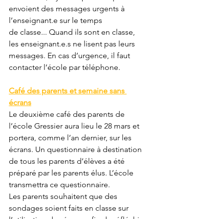
envoient des messages urgents à 
l’enseignant.e sur le temps
de classe... Quand ils sont en classe, 
les enseignant.e.s ne lisent pas leurs 
messages. En cas d’urgence, il faut 
contacter l’école par téléphone.
Café des parents et semaine sans 
écrans
Le deuxième café des parents de 
l’école Gressier aura lieu le 28 mars et 
portera, comme l’an dernier, sur les 
écrans. Un questionnaire à destination 
de tous les parents d’élèves a été 
préparé par les parents élus. L’école 
transmettra ce questionnaire.
Les parents souhaitent que des 
sondages soient faits en classe sur 