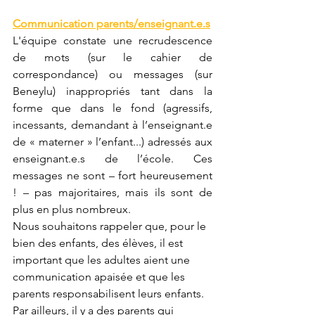
Communication parents/enseignant.e.s
L'équipe constate une recrudescence 
de mots (sur le cahier de 
correspondance) ou messages (sur 
Beneylu) inappropriés tant dans la 
forme que dans le fond (agressifs, 
incessants, demandant à l’enseignant.e 
de « materner » l’enfant...) adressés aux 
enseignant.e.s de l’école. Ces 
messages ne sont – fort heureusement 
! – pas majoritaires, mais ils sont de 
plus en plus nombreux.
Nous souhaitons rappeler que, pour le 
bien des enfants, des élèves, il est 
important que les adultes aient une 
communication apaisée et que les 
parents responsabilisent leurs enfants.
Par ailleurs, il y a des parents qui 