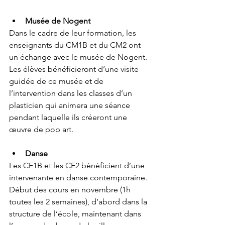
Musée de Nogent 
Dans le cadre de leur formation, les 
enseignants du CM1B et du CM2 ont 
un échange avec le musée de Nogent. 
Les élèves bénéficieront d’une visite 
guidée de ce musée et de 
l’intervention dans les classes d’un 
plasticien qui animera une séance 
pendant laquelle ils créeront une 
œuvre de pop art.
Danse 
Les CE1B et les CE2 bénéficient d’une 
intervenante en danse contemporaine. 
Début des cours en novembre (1h 
toutes les 2 semaines), d’abord dans la 
structure de l’école, maintenant dans 