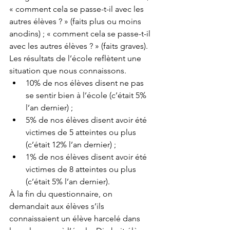
« comment cela se passe-t-il avec les 
autres élèves ? » (faits plus ou moins 
anodins) ; « comment cela se passe-t-il 
avec les autres élèves ? » (faits graves).
Les résultats de l’école reflètent une 
situation que nous connaissons.
10% de nos élèves disent ne pas 
se sentir bien à l’école (c’était 5% 
l’an dernier) ;
5% de nos élèves disent avoir été 
victimes de 5 atteintes ou plus 
(c’était 12% l’an dernier) ;
1% de nos élèves disent avoir été 
victimes de 8 atteintes ou plus 
(c’était 5% l’an dernier).
À la fin du questionnaire, on 
demandait aux élèves s’ils 
connaissaient un élève harcelé dans 