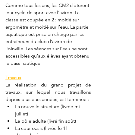
Comme tous les ans, les CM2 clôturent 
leur cycle de sport avec l’aviron. La 
classe est coupée en 2 : moitié sur 
ergomètre et moitié sur l’eau. La partie 
aquatique est prise en charge par les 
entraîneurs du club d’aviron de 
Joinville. Les séances sur l’eau ne sont 
accessibles qu’aux élèves ayant obtenu 
le pass nautique.
Travaux
La réalisation du grand projet de 
travaux, sur lequel nous travaillons 
depuis plusieurs années, est terminée :
La nouvelle structure (livrée mi-
juillet)
Le pôle adulte (livré fin août)
La cour oasis (livrée le 11 