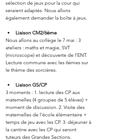
sélection de jeux pour la cour qui 
seraient adaptés. Nous allons 
également demander la boîte à jeux.
Liaison CM2/6ème 
Nous allons au collège le 7 mai : 3 
ateliers : maths et magie, SVT 
(microscope) et découverte de l’ENT. 
Lecture commune avec les 6èmes sur 
le thème des sorcières.
Liaison GS/CP
3 moments : 1. lecture des CP aux 
maternelles (4 groupes de 5 élèves) + 
moment de discussion. 2. Visite des 
maternelles de l’école élémentaire + 
temps de jeu avec les CP. 3. déjeuner à 
la cantine avec les CP qui seront 
tuteurs des Grandes Sections.