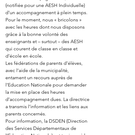
(notifiée pour une AESH Individuelle) 
d’un accompagnement à plein temps. 
Pour le moment, nous « bricolons » 
avec les heures dont nous disposons 
grâce à la bonne volonté des 
enseignants et – surtout – des AESH 
qui courent de classe en classe et 
d’école en école.
Les fédérations de parents d’élèves, 
avec l’aide de la municipalité, 
entament un recours auprès de 
l’Education Nationale pour demander 
la mise en place des heures 
d’accompagnement dues. La directrice 
a transmis l’information et les liens aux 
parents concernés.
Pour information, la DSDEN (Direction 
des Services Départementaux de 