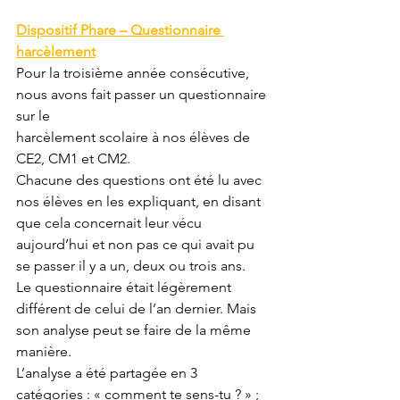
Dispositif Phare – Questionnaire 
harcèlement
Pour la troisième année consécutive, 
nous avons fait passer un questionnaire 
sur le
harcèlement scolaire à nos élèves de 
CE2, CM1 et CM2.
Chacune des questions ont été lu avec 
nos élèves en les expliquant, en disant 
que cela concernait leur vécu 
aujourd’hui et non pas ce qui avait pu 
se passer il y a un, deux ou trois ans.
Le questionnaire était légèrement 
différent de celui de l’an dernier. Mais 
son analyse peut se faire de la même 
manière.
L’analyse a été partagée en 3 
catégories : « comment te sens-tu ? » ; 