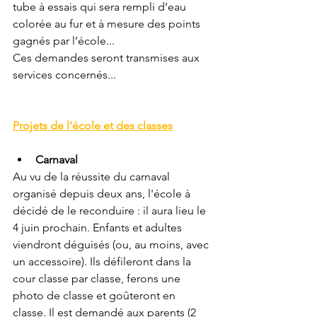
tube à essais qui sera rempli d’eau 
colorée au fur et à mesure des points 
gagnés par l’école...
Ces demandes seront transmises aux 
services concernés...
Projets de l’école et des classes
Carnaval
Au vu de la réussite du carnaval 
organisé depuis deux ans, l'école à 
décidé de le reconduire : il aura lieu le 
4 juin prochain. Enfants et adultes 
viendront déguisés (ou, au moins, avec 
un accessoire). Ils défileront dans la 
cour classe par classe, ferons une 
photo de classe et goûteront en 
classe. Il est demandé aux parents (2 