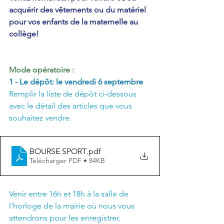
acquérir des vêtements ou du matériel 
pour vos enfants de la maternelle au 
collège!
Mode opératoire :
1 - Le dépôt: le vendredi 6 septembre
Remplir la liste de dépôt ci-dessous 
avec le détail des articles que vous 
souhaitez vendre. 
BOURSE SPORT
.pdf
Télécharger PDF • 84KB
Venir entre 16h et 18h à la salle de 
l'horloge de la mairie où nous vous 
attendrons pour les enregistrer.