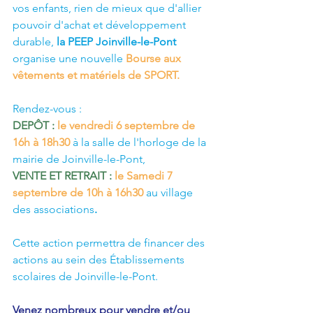
vos enfants, rien de mieux que d'allier 
pouvoir d'achat et développement 
durable, 
la PEEP Joinville-le-Pont 
organise une nouvelle 
Bourse aux 
vêtements et matériels de SPORT.
Rendez-vous : 
DEPÔT : 
le vendredi 6 septembre de 
16h à 18h30 
à la salle de l'horloge de la 
mairie de Joinville-le-Pont,
VENTE ET RETRAIT : 
le Samedi 7 
septembre de 10h à 16h30 
au village 
des associations
.
Cette action permettra de financer des 
actions au sein des Établissements 
scolaires de Joinville-le-Pont.
Venez nombreux pour vendre et/ou 