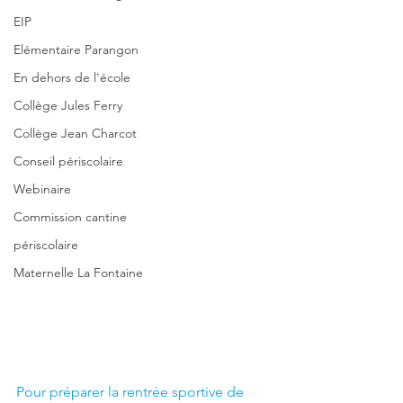
EIP
Elémentaire Parangon
En dehors de l'école
Collège Jules Ferry
Collège Jean Charcot
Conseil périscolaire
Webinaire
Commission cantine
périscolaire
Maternelle La Fontaine
Pour préparer la rentrée sportive de 