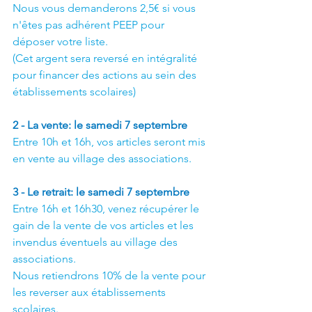
Nous vous demanderons 2,5€ si vous 
n'êtes pas adhérent PEEP pour 
déposer votre liste.
(Cet argent sera reversé en intégralité 
pour financer des actions au sein des 
établissements scolaires)
2 - La vente: le samedi 7 septembre
Entre 10h et 16h, vos articles seront mis 
en vente au village des associations.
3 - Le retrait: le samedi 7 septembre
Entre 16h et 16h30, venez récupérer le 
gain de la vente de vos articles et les 
invendus éventuels au village des 
associations.
Nous retiendrons 10% de la vente pour 
les reverser aux établissements 
scolaires.