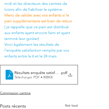
midi et les directeurs des centres de 
loisirs afin de fiabiliser le système. 
Merci de valider avec vos enfants si le 
pain supplémentaire est bien de retour 
( je rappelle que ce pain est distribué 
aux enfants ayant encore faim et ayant 
terminé leur goûter)
Voici également les résultats de 
l'enquête satisfaction remplie par vos 
enfants entre le 6 et le 24 mars
Résultats enquête satisfaction 2023
.pdf
Télécharger PDF • 808KB
Commission cantine
Voir tout
Posts récents