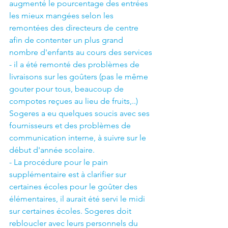
augmenté le pourcentage des entrées 
les mieux mangées selon les 
remontées des directeurs de centre 
afin de contenter un plus grand 
nombre d'enfants au cours des services
- il a été remonté des problèmes de 
livraisons sur les goûters (pas le même 
gouter pour tous, beaucoup de 
compotes reçues au lieu de fruits,..) 
Sogeres a eu quelques soucis avec ses 
fournisseurs et des problèmes de 
communication interne, à suivre sur le 
début d'année scolaire.
- La procédure pour le pain 
supplémentaire est à clarifier sur 
certaines écoles pour le goûter des 
élémentaires, il aurait été servi le midi 
sur certaines écoles. Sogeres doit 
rebloucler avec leurs personnels du 