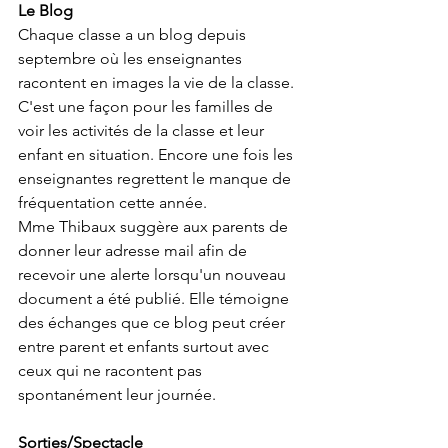
Le Blog
Chaque classe a un blog depuis 
septembre où les enseignantes 
racontent en images la vie de la classe. 
C'est une façon pour les familles de 
voir les activités de la classe et leur 
enfant en situation. Encore une fois les 
enseignantes regrettent le manque de 
fréquentation cette année. 
Mme Thibaux suggère aux parents de 
donner leur adresse mail afin de 
recevoir une alerte lorsqu'un nouveau 
document a été publié. Elle témoigne 
des échanges que ce blog peut créer 
entre parent et enfants surtout avec 
ceux qui ne racontent pas 
spontanément leur journée. 
Sorties/Spectacle