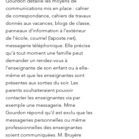
Gourdon détaille les moyens de 
communications mis en place : cahier 
de correspondance, cahiers de travaux 
donnés aux vacances, blogs de classe, 
panneaux d'information à l'extérieur 
de l'école, courriel (laposte.net), 
messagerie téléphonique. Elle précise 
qu'à tout moment une famille peut 
demander un rendez-vous à 
l'enseignante de son enfant ou à elle-
même et que les enseignantes sont 
présentes aux sorties du soir. Les 
parents souhaiteraient pouvoir 
contacter les enseignantes via par 
exemple une messagerie. Mme 
Gourdon répond qu'il est exclu que les 
messageries personnelles ou même 
professionnelles des enseignantes 
soient communiquées. M. Bruyère 