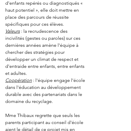
d'enfants repérés ou diagnostiqués « 
haut potentiel », elle doit mettre en 
place des parcours de réussite 
spécifiques pour ces élèves. 
Valeurs
 : la recrudescence des 
incivilités (gestes ou paroles) sur ces 
dernières années amène l'équipe à 
chercher des stratégies pour 
développer un climat de respect et 
d'entraide entre enfants, entre enfants 
et adultes. 
Coopération
 : l'équipe engage l'école 
dans l'éducation au développement 
durable avec des partenariats dans le 
domaine du recyclage. 
Mme Thibaux regrette que seuls les 
parents participant au conseil d'école 
aient le détail de ce projet mis en 