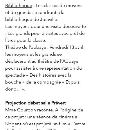
Bibliothèque
 : Les classes de moyens 
et de grands se rendront à la 
bibliothèque de Joinville.
Les moyens pour une visite découverte 
; Les grands pour 3 visites avec prêt de 
livres pour la classe. 
Théâtre de l'abbaye
 : Vendredi 13 avril, 
les moyens et les grands se 
déplaceront au théâtre de l'Abbaye 
pour assister à une représentation du 
spectacle « Des histoires avec la 
bouche » de la compagnie « Et puis 
donc ... ». 
Projection débat salle Prévert 
Mme Gourdon raconte. A l'origine de 
ce projet : une séance de cinéma à 
Nogent où est projeté un film « L'arbre 