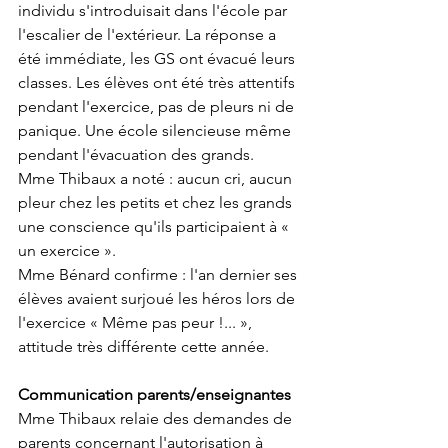
individu s'introduisait dans l'école par 
l'escalier de l'extérieur. La réponse a 
été immédiate, les GS ont évacué leurs 
classes. Les élèves ont été très attentifs 
pendant l'exercice, pas de pleurs ni de 
panique. Une école silencieuse même 
pendant l'évacuation des grands. 
Mme Thibaux a noté : aucun cri, aucun 
pleur chez les petits et chez les grands 
une conscience qu'ils participaient à « 
un exercice ». 
Mme Bénard confirme : l'an dernier ses 
élèves avaient surjoué les héros lors de 
l'exercice « Même pas peur !... », 
attitude très différente cette année. 
Communication parents/enseignantes 
Mme Thibaux relaie des demandes de 
parents concernant l'autorisation à 