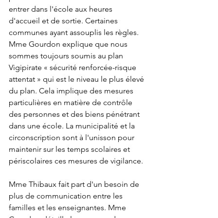
entrer dans l'école aux heures 
d'accueil et de sortie. Certaines 
communes ayant assouplis les règles. 
Mme Gourdon explique que nous 
sommes toujours soumis au plan 
Vigipirate « sécurité renforcée-risque 
attentat » qui est le niveau le plus élevé 
du plan. Cela implique des mesures 
particulières en matière de contrôle 
des personnes et des biens pénétrant 
dans une école. La municipalité et la 
circonscription sont à l'unisson pour 
maintenir sur les temps scolaires et 
périscolaires ces mesures de vigilance. 
Mme Thibaux fait part d'un besoin de 
plus de communication entre les 
familles et les enseignantes. Mme 