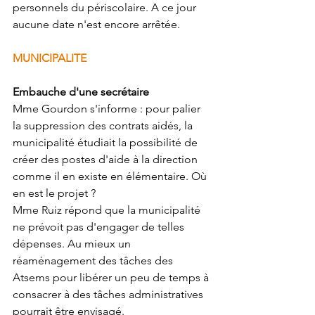
personnels du périscolaire. A ce jour 
aucune date n'est encore arrêtée.
MUNICIPALITE 
Embauche d'une secrétaire
Mme Gourdon s'informe : pour palier 
la suppression des contrats aidés, la 
municipalité étudiait la possibilité de 
créer des postes d'aide à la direction 
comme il en existe en élémentaire. Où 
en est le projet ?
Mme Ruiz répond que la municipalité 
ne prévoit pas d'engager de telles 
dépenses. Au mieux un 
réaménagement des tâches des 
Atsems pour libérer un peu de temps à 
consacrer à des tâches administratives 
pourrait être envisagé.