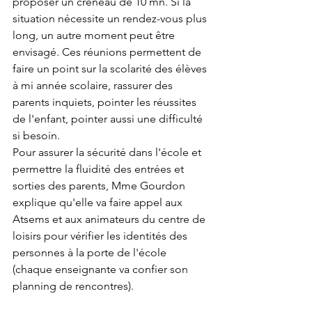
proposer un créneau de 10 mn. Si la 
situation nécessite un rendez-vous plus 
long, un autre moment peut être 
envisagé. Ces réunions permettent de 
faire un point sur la scolarité des élèves 
à mi année scolaire, rassurer des 
parents inquiets, pointer les réussites 
de l'enfant, pointer aussi une difficulté 
si besoin. 
Pour assurer la sécurité dans l'école et 
permettre la fluidité des entrées et 
sorties des parents, Mme Gourdon 
explique qu'elle va faire appel aux 
Atsems et aux animateurs du centre de 
loisirs pour vérifier les identités des 
personnes à la porte de l'école 
(chaque enseignante va confier son 
planning de rencontres). 