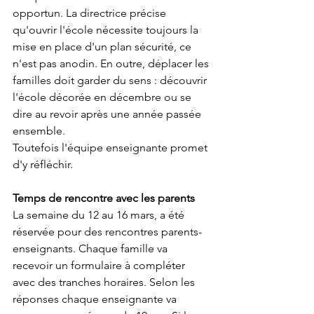
opportun. La directrice précise 
qu'ouvrir l'école nécessite toujours la 
mise en place d'un plan sécurité, ce 
n'est pas anodin. En outre, déplacer les 
familles doit garder du sens : découvrir 
l'école décorée en décembre ou se 
dire au revoir après une année passée 
ensemble. 
Toutefois l'équipe enseignante promet 
d'y réfléchir. 
Temps de rencontre avec les parents
La semaine du 12 au 16 mars, a été 
réservée pour des rencontres parents-
enseignants. Chaque famille va 
recevoir un formulaire à compléter 
avec des tranches horaires. Selon les 
réponses chaque enseignante va 