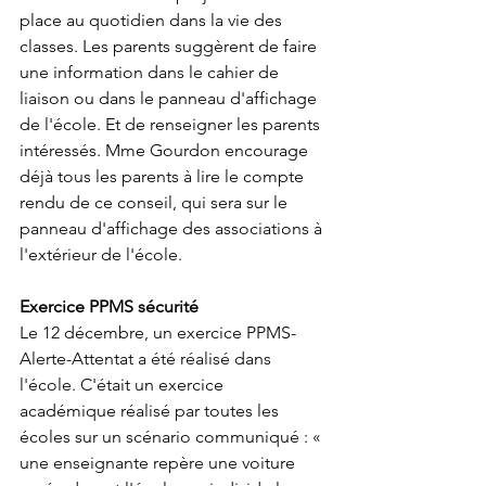
place au quotidien dans la vie des 
classes. Les parents suggèrent de faire 
une information dans le cahier de 
liaison ou dans le panneau d'affichage 
de l'école. Et de renseigner les parents 
intéressés. Mme Gourdon encourage 
déjà tous les parents à lire le compte 
rendu de ce conseil, qui sera sur le 
panneau d'affichage des associations à 
l'extérieur de l'école. 
Exercice PPMS sécurité 
Le 12 décembre, un exercice PPMS-
Alerte-Attentat a été réalisé dans 
l'école. C'était un exercice 
académique réalisé par toutes les 
écoles sur un scénario communiqué : « 
une enseignante repère une voiture 