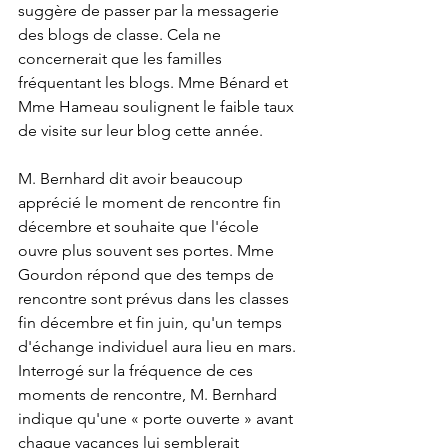
suggère de passer par la messagerie 
des blogs de classe. Cela ne 
concernerait que les familles 
fréquentant les blogs. Mme Bénard et 
Mme Hameau soulignent le faible taux 
de visite sur leur blog cette année. 
M. Bernhard dit avoir beaucoup 
apprécié le moment de rencontre fin 
décembre et souhaite que l'école 
ouvre plus souvent ses portes. Mme 
Gourdon répond que des temps de 
rencontre sont prévus dans les classes 
fin décembre et fin juin, qu'un temps 
d'échange individuel aura lieu en mars. 
Interrogé sur la fréquence de ces 
moments de rencontre, M. Bernhard 
indique qu'une « porte ouverte » avant 
chaque vacances lui semblerait 