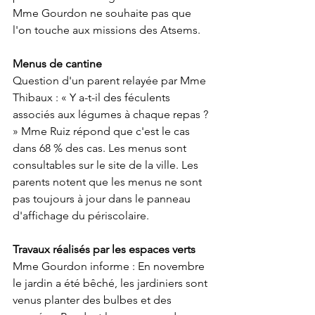
Mme Gourdon ne souhaite pas que 
l'on touche aux missions des Atsems.
Menus de cantine
Question d'un parent relayée par Mme 
Thibaux : « Y a-t-il des féculents 
associés aux légumes à chaque repas ? 
» Mme Ruiz répond que c'est le cas 
dans 68 % des cas. Les menus sont 
consultables sur le site de la ville. Les 
parents notent que les menus ne sont 
pas toujours à jour dans le panneau 
d'affichage du périscolaire.
Travaux réalisés par les espaces verts
Mme Gourdon informe : En novembre 
le jardin a été bêché, les jardiniers sont 
venus planter des bulbes et des 